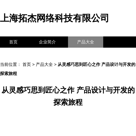
上海拓杰网络科技有限公司
首页
企业简介
产品大全
联系我们
企业信息
访客留言
当前位置：
首页
>
产品大全
>
从灵感巧思到匠心之作 产品设计与开发的
探索旅程
从灵感巧思到匠心之作 产品设计与开发的
探索旅程