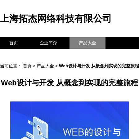
上海拓杰网络科技有限公司
首页
企业简介
产品大全
联系我们
企业信息
访客留言
当前位置：
首页
>
产品大全
>
Web设计与开发 从概念到实现的完整旅程
Web设计与开发 从概念到实现的完整旅程