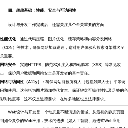
四、超越基础：性能、安全与可访问性
设计与开发工作完成后，还需关注几个至关重要的方面：
性能优化
：通过代码压缩、图片优化、缓存策略和内容分发网络
（CDN）等技术，确保网站加载迅速，这对用户体验和搜索引擎排名至
关重要。
网络安全
：实施HTTPS、防范SQL注入和跨站脚本（XSS）等常见攻
击，保护用户数据和网站安全是开发者的基本责任。
网络可访问性（A11y）
：确保网站能被所有人（包括残障人士）平等访
问和使用。这包括为图片添加替代文本、保证键盘可操作性以及足够的色
彩对比度等，这不仅是道德要求，在许多地区也是法律要求。
Web设计与开发是一个动态且不断演进的领域。从最初的静态页面
到如今复杂的Web应用，技术的进步（如人工智能、渐进式Web应用