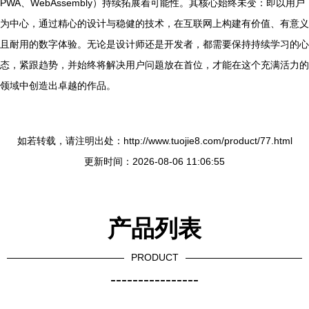
PWA、WebAssembly）持续拓展着可能性。其核心始终未变：即以用户
为中心，通过精心的设计与稳健的技术，在互联网上构建有价值、有意义
且耐用的数字体验。无论是设计师还是开发者，都需要保持持续学习的心
态，紧跟趋势，并始终将解决用户问题放在首位，才能在这个充满活力的
领域中创造出卓越的作品。
如若转载，请注明出处：http://www.tuojie8.com/product/77.html
更新时间：2026-08-06 11:06:55
产品列表
PRODUCT
----------------