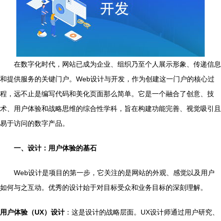
在数字化时代，网站已成为企业、组织乃至个人展示形象、传递信息
和提供服务的关键门户。Web设计与开发，作为创建这一门户的核心过
程，远不止是编写代码和美化页面那么简单。它是一个融合了创意、技
术、用户体验和战略思维的综合性学科，旨在构建功能完善、视觉吸引且
易于访问的数字产品。
一、设计：用户体验的基石
Web设计是项目的第一步，它关注的是网站的外观、感觉以及用户
如何与之互动。优秀的设计始于对目标受众和业务目标的深刻理解。
用户体验（UX）设计
：这是设计的战略层面。UX设计师通过用户研究、